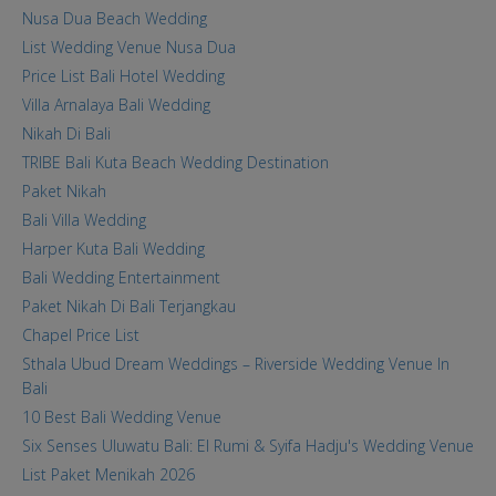
Nusa Dua Beach Wedding
List Wedding Venue Nusa Dua
Price List Bali Hotel Wedding
Villa Arnalaya Bali Wedding
Nikah Di Bali
TRIBE Bali Kuta Beach Wedding Destination
Paket Nikah
Bali Villa Wedding
Harper Kuta Bali Wedding
Bali Wedding Entertainment
Paket Nikah Di Bali Terjangkau
Chapel Price List
Sthala Ubud Dream Weddings – Riverside Wedding Venue In
Bali
10 Best Bali Wedding Venue
Six Senses Uluwatu Bali: El Rumi & Syifa Hadju's Wedding Venue
List Paket Menikah 2026