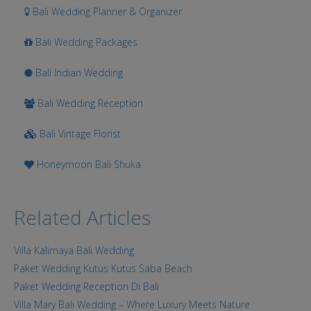
Bali Wedding Planner & Organizer
Bali Wedding Packages
Bali Indian Wedding
Bali Wedding Reception
Bali Vintage Florist
Honeymoon Bali Shuka
Related Articles
Villa Kalimaya Bali Wedding
Paket Wedding Kutus Kutus Saba Beach
Paket Wedding Reception Di Bali
Villa Mary Bali Wedding – Where Luxury Meets Nature