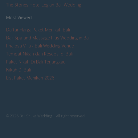
The Stones Hotel Legian Bali Wedding
Most Viewed
Daftar Harga Paket Menikah Bali
Bali Spa and Massage Plus Wedding in Bali
Phalosa Villa - Bali Wedding Venue
Tempat Nikah dan Resepsi di Bali
Paket Nikah Di Bali Terjangkau
Nikah Di Bali
List Paket Menikah 2026
© 2026 Bali Shuka Wedding | All right reserved.