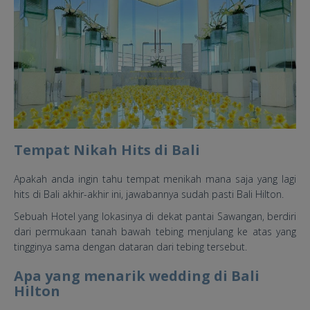
Tempat Nikah Hits di Bali
Apakah anda ingin tahu tempat menikah mana saja yang lagi
hits di Bali akhir-akhir ini, jawabannya sudah pasti Bali Hilton.
Sebuah Hotel yang lokasinya di dekat pantai Sawangan, berdiri
dari permukaan tanah bawah tebing menjulang ke atas yang
tingginya sama dengan dataran dari tebing tersebut.
Apa yang menarik wedding di Bali
Hilton