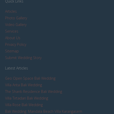
Quick Links
Articles
Photo Gallery
Video Gallery
Services
About Us
Privacy Policy
Sitemap
Submit Wedding Story
Latest Articles
Geo Open Space Bali Wedding
Villa Arita Bali Wedding
The Shanti Residence Bali Wedding
Villa Tirtadari Bali Wedding
Villa Rose Bali Wedding
Bali Wedding: Mandala Beach Villa Karangasem