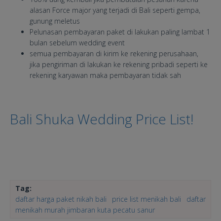
alasan Force major yang terjadi di Bali seperti gempa,
gunung meletus
Pelunasan pembayaran paket di lakukan paling lambat 1
bulan sebelum wedding event
semua pembayaran di kirim ke rekening perusahaan,
jika pengiriman di lakukan ke rekening pribadi seperti ke
rekening karyawan maka pembayaran tidak sah
Bali Shuka Wedding Price List!
Tag:
daftar harga paket nikah bali
price list menikah bali
daftar
menikah murah jimbaran kuta pecatu sanur