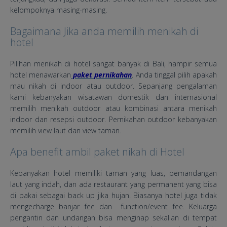
kelompoknya masing-masing.
Bagaimana Jika anda memilih menikah di
hotel
Pilihan menikah di hotel sangat banyak di Bali, hampir semua
hotel menawarkan
paket pernikahan
. Anda tinggal pilih apakah
mau nikah di indoor atau outdoor. Sepanjang pengalaman
kami kebanyakan wisatawan domestik dan internasional
memilih menikah outdoor atau kombinasi antara menikah
indoor dan resepsi outdoor. Pernikahan outdoor kebanyakan
memilih view laut dan view taman.
Apa benefit ambil paket nikah di Hotel
Kebanyakan hotel memiliki taman yang luas, pemandangan
laut yang indah, dan ada restaurant yang permanent yang bisa
di pakai sebagai back up jika hujan. Biasanya hotel juga tidak
mengecharge banjar fee dan function/event fee. Keluarga
pengantin dan undangan bisa menginap sekalian di tempat