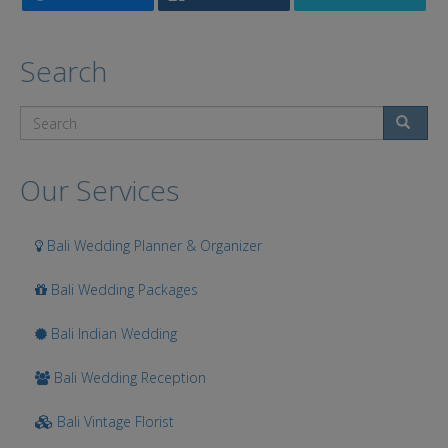
Search
Search
Our Services
Bali Wedding Planner & Organizer
Bali Wedding Packages
Bali Indian Wedding
Bali Wedding Reception
Bali Vintage Florist