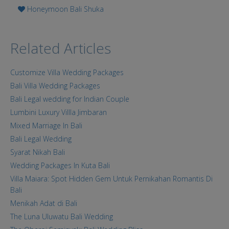
Honeymoon Bali Shuka
Related Articles
Customize Villa Wedding Packages
Bali Villa Wedding Packages
Bali Legal wedding for Indian Couple
Lumbini Luxury Villla Jimbaran
Mixed Marriage In Bali
Bali Legal Wedding
Syarat Nikah Bali
Wedding Packages In Kuta Bali
Villa Maiara: Spot Hidden Gem Untuk Pernikahan Romantis Di
Bali
Menikah Adat di Bali
The Luna Uluwatu Bali Wedding