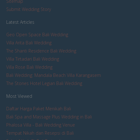
Sitemap
Submit Wedding Story
Latest Articles
Geo Open Space Bali Wedding
Villa Arita Bali Wedding
The Shanti Residence Bali Wedding
Villa Tirtadari Bali Wedding
Villa Rose Bali Wedding
Bali Wedding: Mandala Beach Villa Karangasem
The Stones Hotel Legian Bali Wedding
Most Viewed
Daftar Harga Paket Menikah Bali
Bali Spa and Massage Plus Wedding in Bali
Phalosa Villa - Bali Wedding Venue
Tempat Nikah dan Resepsi di Bali