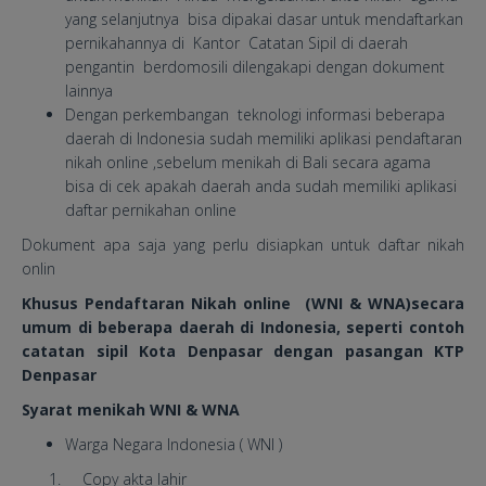
yang selanjutnya bisa dipakai dasar untuk mendaftarkan
pernikahannya di Kantor Catatan Sipil di daerah
pengantin berdomosili dilengakapi dengan dokument
lainnya
Dengan perkembangan teknologi informasi beberapa
daerah di Indonesia sudah memiliki aplikasi pendaftaran
nikah online ,sebelum menikah di Bali secara agama
bisa di cek apakah daerah anda sudah memiliki aplikasi
daftar pernikahan online
Dokument apa saja yang perlu disiapkan untuk daftar nikah
onlin
Khusus Pendaftaran Nikah online (WNI & WNA)
secara
umum di beberapa daerah di Indonesia, seperti contoh
catatan sipil Kota Denpasar dengan pasangan KTP
Denpasar
Syarat menikah WNI & WNA
Warga Negara Indonesia ( WNI )
Copy akta lahir