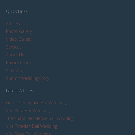
Quick Links
Articles
Photo Gallery
Video Gallery
Services
About Us
Privacy Policy
Sitemap
Submit Wedding Story
Latest Articles
Geo Open Space Bali Wedding
Villa Arita Bali Wedding
The Shanti Residence Bali Wedding
Villa Tirtadari Bali Wedding
Villa Rose Bali Wedding