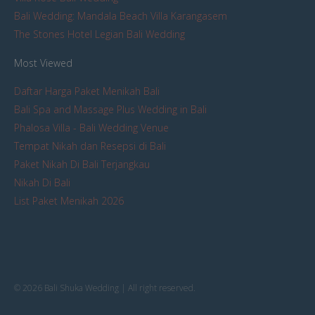
Bali Wedding: Mandala Beach Villa Karangasem
The Stones Hotel Legian Bali Wedding
Most Viewed
Daftar Harga Paket Menikah Bali
Bali Spa and Massage Plus Wedding in Bali
Phalosa Villa - Bali Wedding Venue
Tempat Nikah dan Resepsi di Bali
Paket Nikah Di Bali Terjangkau
Nikah Di Bali
List Paket Menikah 2026
© 2026 Bali Shuka Wedding | All right reserved.