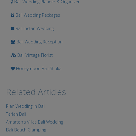
Bali Wedding Planner & Organizer
Bali Wedding Packages
Bali Indian Wedding
Bali Wedding Reception
Bali Vintage Florist
Honeymoon Bali Shuka
Related Articles
Plan Wedding In Bali
Tarian Bali
Amarterra Villas Bali Wedding
Bali Beach Glamping