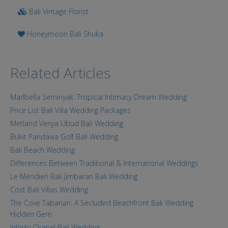
Bali Vintage Florist
Honeymoon Bali Shuka
Related Articles
Marlbella Seminyak: Tropical Intimacy Dream Wedding
Price List Bali Villa Wedding Packages
Metland Venya Ubud Bali Wedding
Bukit Pandawa Golf Bali Wedding
Bali Beach Wedding
Differences Between Traditional & International Weddings
Le Méridien Bali Jimbaran Bali Wedding
Cost Bali Villas Wedding
The Cove Tabanan: A Secluded Beachfront Bali Wedding
Hidden Gem
Infinity Chapel Bali Wedding