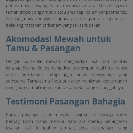
penuh makna, Swarga Suites menawarkan area khusus seperti
taman tropis yang rimbun atau area tepi kolam yang romantis.
Anda juga bisa menggelar upacara di tepi pantai dengan latar
belakang matahari terbenam yang tak terlupakan.
Akomodasi Mewah untuk
Tamu & Pasangan
Dengan
suite-suite
mewah menghadap laut dan fasilitas
lengkap, Swarga Suites menjadi selalu tempat ideal tidak hanya
untuk pernikahan, tetapi juga untuk
honeymoon
yang
sempurna. Tamu-tamu Anda pun akan menikmati kenyamanan
menginap sambil merasakan pesona Bali yang sesungguhnya.
Testimoni Pasangan Bahagia
Banyak pasangan telah mengikat janji suci di Swarga Suites
berbagi kisah manis mereka. Rata-rata memuji kehangatan
layanan staf, keindahan tempat, serta ketenangan yang