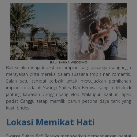
Bali selalu menjadi destinasi impian bagi pasangan yang ingin
merayakan cinta mereka dalam suasana tropis nan romantis.
Salah satu tempat terbaik untuk mewujudkan pernikahan
impian ini adalah Swarga Suites Bali Berawa, yang terletak di
jantung kawasan Canggu yang elok. Walaupun saat ini agak
padat Canggu tetap memilik penuh pesona daya tarik yang
kuat, brides!
Lokasi Memikat Hati
Swarga Suites
Bali
Berawa menawarkan pemandangan pantai