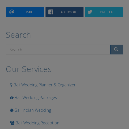
EMAIL
FACEBOOK
TWITTER
Search
Search
Our Services
Bali Wedding Planner & Organizer
Bali Wedding Packages
Bali Indian Wedding
Bali Wedding Reception