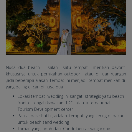
Nusa dua beach salah satu tempat menikah pavorit
khususnya untuk pernikahan outdoor atau di luar ruangan
,ada beberapa alasan tempat ini menjadi tempat menikah di
yang paling di cari di nusa dua
Lokasi tempat wedding ini sangat strategis yaitu beach
front di tengah kawasan ITDC atau international
Tourism Development center
Pantai pasir Putih , adalah tempat yang sering di pakai
untuk beach sand wedding
Taman yang Indah dan Candi bentar yang iconic