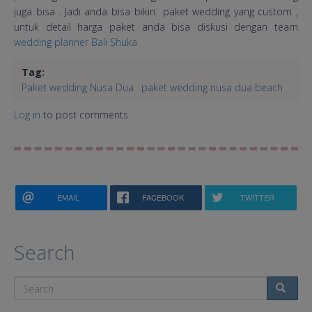
juga bisa . Jadi anda bisa bikin paket wedding yang custom ,
untuk detail harga paket anda bisa diskusi dengan team
wedding planner Bali Shuka
Tag:
Paket wedding Nusa Dua
paket wedding nusa dua beach
Log in
to post comments
EMAIL
FACEBOOK
TWITTER
Search