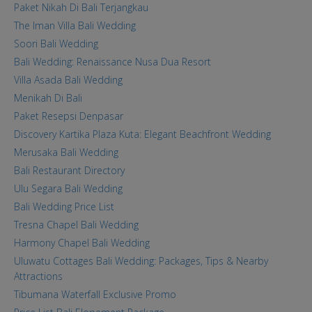
Paket Nikah Di Bali Terjangkau
The Iman Villa Bali Wedding
Soori Bali Wedding
Bali Wedding: Renaissance Nusa Dua Resort
Villa Asada Bali Wedding
Menikah Di Bali
Paket Resepsi Denpasar
Discovery Kartika Plaza Kuta: Elegant Beachfront Wedding
Merusaka Bali Wedding
Bali Restaurant Directory
Ulu Segara Bali Wedding
Bali Wedding Price List
Tresna Chapel Bali Wedding
Harmony Chapel Bali Wedding
Uluwatu Cottages Bali Wedding: Packages, Tips & Nearby
Attractions
Tibumana Waterfall Exclusive Promo