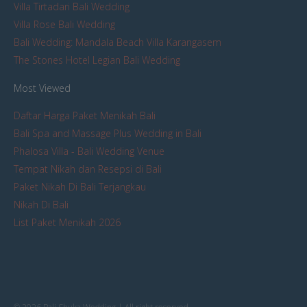
Villa Tirtadari Bali Wedding
Villa Rose Bali Wedding
Bali Wedding: Mandala Beach Villa Karangasem
The Stones Hotel Legian Bali Wedding
Most Viewed
Daftar Harga Paket Menikah Bali
Bali Spa and Massage Plus Wedding in Bali
Phalosa Villa - Bali Wedding Venue
Tempat Nikah dan Resepsi di Bali
Paket Nikah Di Bali Terjangkau
Nikah Di Bali
List Paket Menikah 2026