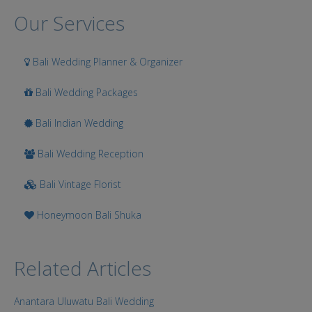
Search
Our Services
Bali Wedding Planner & Organizer
Bali Wedding Packages
Bali Indian Wedding
Bali Wedding Reception
Bali Vintage Florist
Honeymoon Bali Shuka
Related Articles
Anantara Uluwatu Bali Wedding