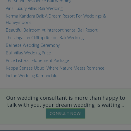
The Shanti Residence Bali Wedding
Airis Luxury Villas Bali Wedding
Karma Kandara Bali: A Dream Resort For Weddings &
Honeymoons
Beautiful Ballroom At Intercontinental Bali Resort
The Ungasan Clifftop Resort Bali Wedding
Balinese Wedding Ceremony
Bali Villas Wedding Price
Price List Bali Elopement Package
Kappa Senses Ubud: Where Nature Meets Romance
Indian Wedding Kamandalu
Our wedding consultant is more than happy to
talk with you, your dream wedding is waiting...
CONSULT NOW!