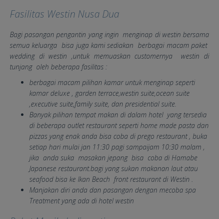
Fasilitas Westin Nusa Dua
Bagi pasangan pengantin yang ingin menginap di westin bersama
semua keluarga bisa juga kami sediakan berbagai macam paket
wedding di westin ,untuk memuaskan customernya westin di
tunjang oleh beberapa fasilitas :
berbagai macam pilihan kamar untuk menginap seperti
kamar deluxe , garden terrace,westin suite,ocean suite
,executive suite,family suite, dan presidential suite.
Banyak pilihan tempat makan di dalam hotel yang tersedia
di beberapa outlet restaurant seperti home made pasta dan
pizzas yang enak anda bisa coba di prego restaurant , buka
setiap hari mulai jan 11:30 pagi sampaijam 10:30 malam ,
jika anda suka masakan jepang bisa coba di Hamabe
Japanese restaurant.bagi yang sukan makanan laut atau
seafood bisa ke Ikan Beach front restaurant di Westin .
Manjakan diri anda dan pasangan dengan mecoba spa
Treatment yang ada di hotel westin