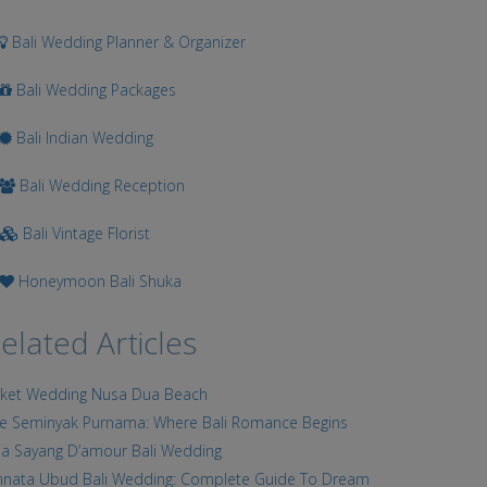
Bali Wedding Planner & Organizer
Bali Wedding Packages
Bali Indian Wedding
Bali Wedding Reception
Bali Vintage Florist
Honeymoon Bali Shuka
elated Articles
ket Wedding Nusa Dua Beach
e Seminyak Purnama: Where Bali Romance Begins
lla Sayang D’amour Bali Wedding
nnata Ubud Bali Wedding: Complete Guide To Dream