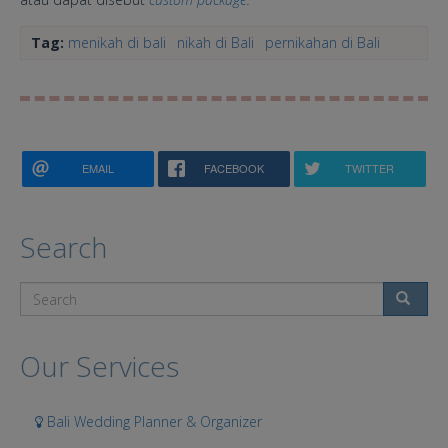
Tag:
menikah di bali
nikah di Bali
pernikahan di Bali
EMAIL
FACEBOOK
TWITTER
Search
Search
Our Services
Bali Wedding Planner & Organizer