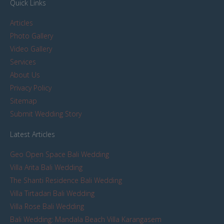
Quick Links
Articles
Photo Gallery
Video Gallery
Services
About Us
Privacy Policy
Sitemap
Submit Wedding Story
Latest Articles
Geo Open Space Bali Wedding
Villa Arita Bali Wedding
The Shanti Residence Bali Wedding
Villa Tirtadari Bali Wedding
Villa Rose Bali Wedding
Bali Wedding: Mandala Beach Villa Karangasem