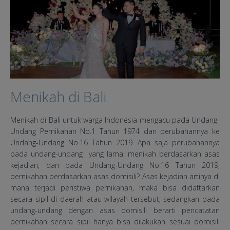
Menikah di Bali
Menikah di Bali untuk warga Indonesia mengacu pada Undang-
Undang Pernikahan No.1 Tahun 1974 dan perubahannya ke
Undang-Undang No.16 Tahun 2019. Apa saja perubahannya
pada undang-undang yang lama: menikah berdasarkan asas
kejadian, dan pada Undang-Undang No.16 Tahun 2019,
pernikahan berdasarkan asas domisili? Asas kejadian artinya di
mana terjadi peristiwa pernikahan, maka bisa didaftarkan
secara sipil di daerah atau wilayah tersebut, sedangkan pada
undang-undang dengan asas domisili berarti pencatatan
pernikahan secara sipil hanya bisa dilakukan sesuai domisili