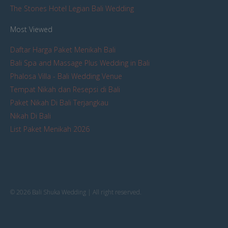
The Stones Hotel Legian Bali Wedding
Most Viewed
Daftar Harga Paket Menikah Bali
Bali Spa and Massage Plus Wedding in Bali
Phalosa Villa - Bali Wedding Venue
Tempat Nikah dan Resepsi di Bali
Paket Nikah Di Bali Terjangkau
Nikah Di Bali
List Paket Menikah 2026
© 2026 Bali Shuka Wedding | All right reserved.